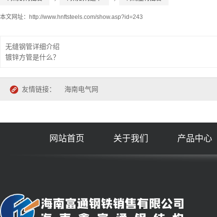
本文网址：
http://www.hnftsteels.com/show.asp?id=243
无缝钢管详细介绍
镀锌方管是什么？
友情链接：
海南电气网
网站首页
关于我们
产品中心