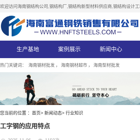
欢迎访问海南钢结构公司,钢结构厂,钢结构新型材料供应商,钢结构设
生产基地
案例展示
新闻中心
热门关键词：
海南钢材批发
，
海南钢材超市
，
海南型材批发
您当前的位置 ：首页> 新闻动态> 行业知识
工字钢的应用特点