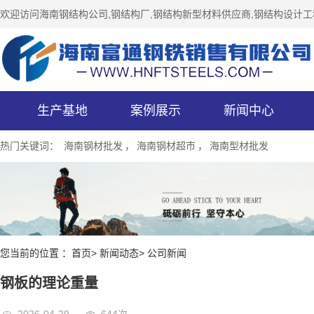
欢迎访问海南钢结构公司,钢结构厂,钢结构新型材料供应商,钢结构设
生产基地
案例展示
新闻中心
热门关键词：
海南钢材批发
，
海南钢材超市
，
海南型材批发
您当前的位置 ：首页> 新闻动态> 公司新闻
钢板的理论重量